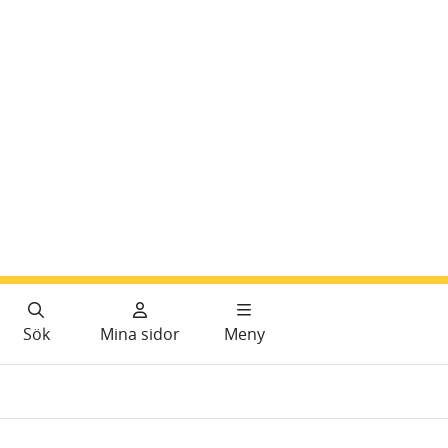
Sök
Mina sidor
Meny