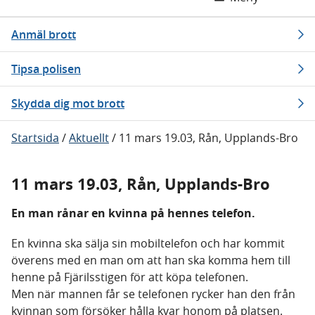
Anmäl brott
Tipsa polisen
Skydda dig mot brott
Startsida
/
Aktuellt
/
11 mars 19.03, Rån, Upplands-Bro
11 mars 19.03, Rån, Upplands-Bro
En man rånar en kvinna på hennes telefon.
En kvinna ska sälja sin mobiltelefon och har kommit
överens med en man om att han ska komma hem till
henne på Fjärilsstigen för att köpa telefonen.
Men när mannen får se telefonen rycker han den från
kvinnan som försöker hålla kvar honom på platsen.