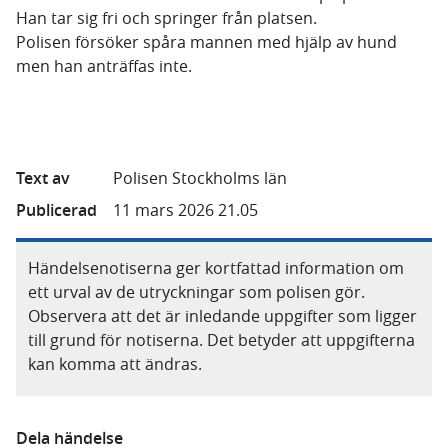
Han tar sig fri och springer från platsen.
Polisen försöker spåra mannen med hjälp av hund
men han anträffas inte.
Text av
Polisen Stockholms län
Publicerad
11 mars 2026 21.05
Händelsenotiserna ger kortfattad information om
ett urval av de utryckningar som polisen gör.
Observera att det är inledande uppgifter som ligger
till grund för notiserna. Det betyder att uppgifterna
kan komma att ändras.
Dela händelse