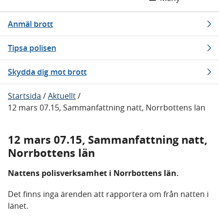
Anmäl brott
Tipsa polisen
Skydda dig mot brott
Startsida
/
Aktuellt
/
12 mars 07.15, Sammanfattning natt, Norrbottens län
12 mars 07.15, Sammanfattning natt,
Norrbottens län
Nattens polisverksamhet i Norrbottens län.
Det finns inga ärenden att rapportera om från natten i
länet.