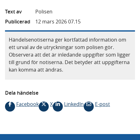
Text av
Polisen
Publicerad
12 mars 2026 07.15
Händelsenotiserna ger kortfattad information om
ett urval av de utryckningar som polisen gör.
Observera att det är inledande uppgifter som ligger
till grund för notiserna. Det betyder att uppgifterna
kan komma att ändras.
Dela händelse
Facebook
X
LinkedIn
E-post