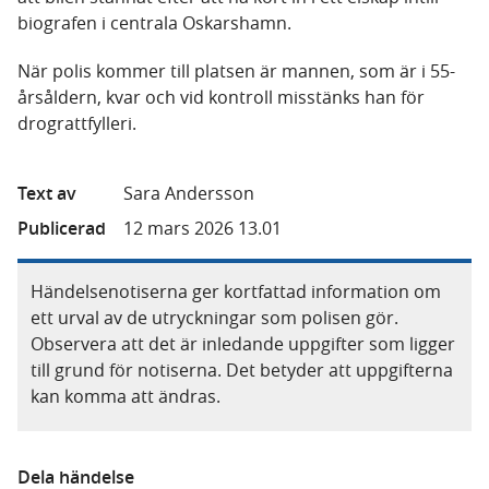
biografen i centrala Oskarshamn.
När polis kommer till platsen är mannen, som är i 55-
årsåldern, kvar och vid kontroll misstänks han för
drograttfylleri.
Text av
Sara Andersson
Publicerad
12 mars 2026 13.01
Händelsenotiserna ger kortfattad information om
ett urval av de utryckningar som polisen gör.
Observera att det är inledande uppgifter som ligger
till grund för notiserna. Det betyder att uppgifterna
kan komma att ändras.
Dela händelse