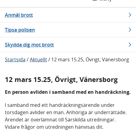
Anmäl brott
Tipsa polisen
Skydda dig mot brott
Startsida
/
Aktuellt
/
12 mars 15.25, Övrigt, Vänersborg
12 mars 15.25, Övrigt, Vänersborg
En person avliden i samband med en handräckning.
I samband med ett handräckningsärende under
torsdagen avlider en man. Anhöriga är underrättade.
Ärendet är överlämnat till Särskilda utredningar.
Vidare frågor om utredningen hänvisas dit.