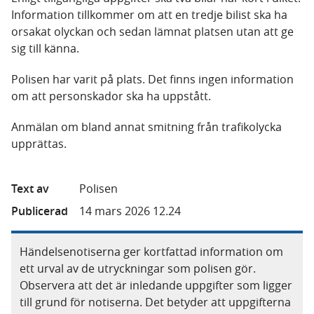
Information tillkommer om att en tredje bilist ska ha
orsakat olyckan och sedan lämnat platsen utan att ge
sig till känna.
Polisen har varit på plats. Det finns ingen information
om att personskador ska ha uppstått.
Anmälan om bland annat smitning från trafikolycka
upprättas.
Text av
Polisen
Publicerad
14 mars 2026 12.24
Händelsenotiserna ger kortfattad information om
ett urval av de utryckningar som polisen gör.
Observera att det är inledande uppgifter som ligger
till grund för notiserna. Det betyder att uppgifterna