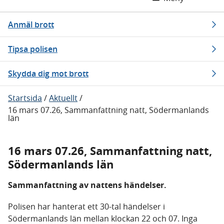
Anmäl brott
Tipsa polisen
Skydda dig mot brott
Startsida
/
Aktuellt
/
16 mars 07.26, Sammanfattning natt, Södermanlands
län
16 mars 07.26, Sammanfattning natt,
Södermanlands län
Sammanfattning av nattens händelser.
Polisen har hanterat ett 30-tal händelser i
Södermanlands län mellan klockan 22 och 07. Inga