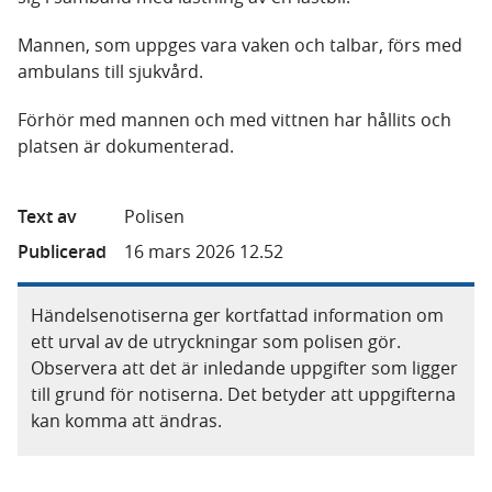
Mannen, som uppges vara vaken och talbar, förs med
ambulans till sjukvård.
Förhör med mannen och med vittnen har hållits och
platsen är dokumenterad.
Text av
Polisen
Publicerad
16 mars 2026 12.52
Händelsenotiserna ger kortfattad information om
ett urval av de utryckningar som polisen gör.
Observera att det är inledande uppgifter som ligger
till grund för notiserna. Det betyder att uppgifterna
kan komma att ändras.