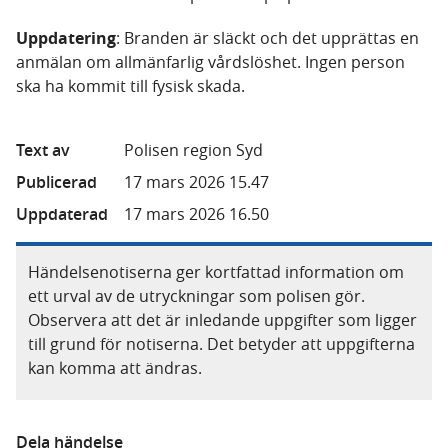
Uppdatering
: Branden är släckt och det upprättas en
anmälan om allmänfarlig vårdslöshet. Ingen person
ska ha kommit till fysisk skada.
Text av
Polisen region Syd
Publicerad
17 mars 2026 15.47
Uppdaterad
17 mars 2026 16.50
Händelsenotiserna ger kortfattad information om
ett urval av de utryckningar som polisen gör.
Observera att det är inledande uppgifter som ligger
till grund för notiserna. Det betyder att uppgifterna
kan komma att ändras.
Dela händelse