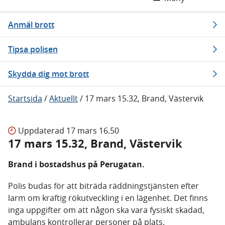
Anmäl brott
Tipsa polisen
Skydda dig mot brott
Startsida
/
Aktuellt
/
17 mars 15.32, Brand, Västervik
Uppdaterad
17 mars 16.50
17 mars 15.32, Brand, Västervik
Brand i bostadshus på Perugatan.
Polis budas för att biträda räddningstjänsten efter
larm om kraftig rökutveckling i en lägenhet. Det finns
inga uppgifter om att någon ska vara fysiskt skadad,
ambulans kontrollerar personer på plats.