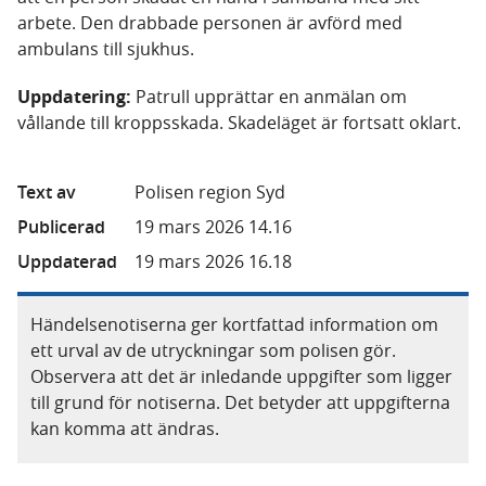
arbete. Den drabbade personen är avförd med
ambulans till sjukhus.
Uppdatering:
Patrull upprättar en anmälan om
vållande till kroppsskada. Skadeläget är fortsatt oklart.
Text av
Polisen region Syd
Publicerad
19 mars 2026 14.16
Uppdaterad
19 mars 2026 16.18
Händelsenotiserna ger kortfattad information om
ett urval av de utryckningar som polisen gör.
Observera att det är inledande uppgifter som ligger
till grund för notiserna. Det betyder att uppgifterna
kan komma att ändras.