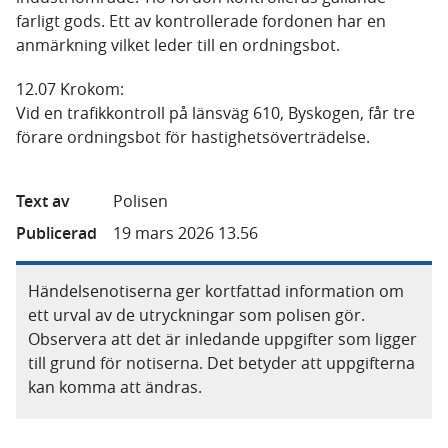
farligt gods. Ett av kontrollerade fordonen har en
anmärkning vilket leder till en ordningsbot.
12.07 Krokom:
Vid en trafikkontroll på länsväg 610, Byskogen, får tre
förare ordningsbot för hastighetsöverträdelse.
Text av
Polisen
Publicerad
19 mars 2026 13.56
Händelsenotiserna ger kortfattad information om
ett urval av de utryckningar som polisen gör.
Observera att det är inledande uppgifter som ligger
till grund för notiserna. Det betyder att uppgifterna
kan komma att ändras.