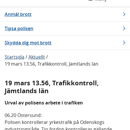
Anmäl brott
Tipsa polisen
Skydda dig mot brott
Startsida
/
Aktuellt
/
19 mars 13.56, Trafikkontroll, Jämtlands län
19 mars 13.56, Trafikkontroll,
Jämtlands län
Urval av polisens arbete i trafiken
06.20 Östersund:
Polisen kontrollerar yrkestrafik på Odenskogs
industriområde. Tio fordon kontrolleras gällande