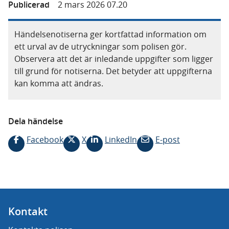
Publicerad
2 mars 2026 07.20
Händelsenotiserna ger kortfattad information om
ett urval av de utryckningar som polisen gör.
Observera att det är inledande uppgifter som ligger
till grund för notiserna. Det betyder att uppgifterna
kan komma att ändras.
Dela händelse
Facebook
X
LinkedIn
E-post
Kontakt