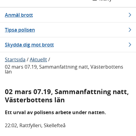
Anmäl brott
Tipsa polisen
Skydda dig mot brott
Startsida
/
Aktuellt
/
02 mars 07.19, Sammanfattning natt, Västerbottens
län
02 mars 07.19, Sammanfattning natt,
Västerbottens län
Ett urval av polisens arbete under natten.
22:02, Rattfylleri, Skellefteå