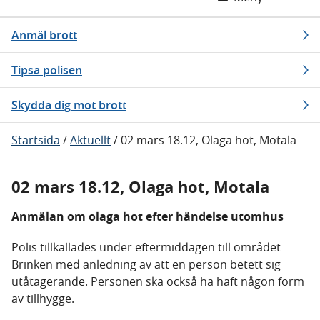
Anmäl brott
Tipsa polisen
Skydda dig mot brott
Startsida
/
Aktuellt
/
02 mars 18.12, Olaga hot, Motala
02 mars 18.12, Olaga hot, Motala
Anmälan om olaga hot efter händelse utomhus
Polis tillkallades under eftermiddagen till området
Brinken med anledning av att en person betett sig
utåtagerande. Personen ska också ha haft någon form
av tillhygge.