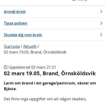
Anmäl brott
Tipsa polisen
Skydda dig mot brott
Startsida
/
Aktuellt
/
02 mars 19.05, Brand, Örnsköldsvik
Uppdaterad
02 mars 21.51
02 mars 19.05, Brand, Örnsköldsvik
Larm om brand i ett garage/pannrum, väster om
Bjästa.
Det finns inga uppgifter om att någon skadats,