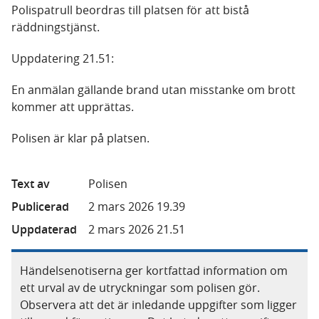
Polispatrull beordras till platsen för att bistå
räddningstjänst.
Uppdatering 21.51:
En anmälan gällande brand utan misstanke om brott
kommer att upprättas.
Polisen är klar på platsen.
Text av
Polisen
Publicerad
2 mars 2026 19.39
Uppdaterad
2 mars 2026 21.51
Händelsenotiserna ger kortfattad information om
ett urval av de utryckningar som polisen gör.
Observera att det är inledande uppgifter som ligger