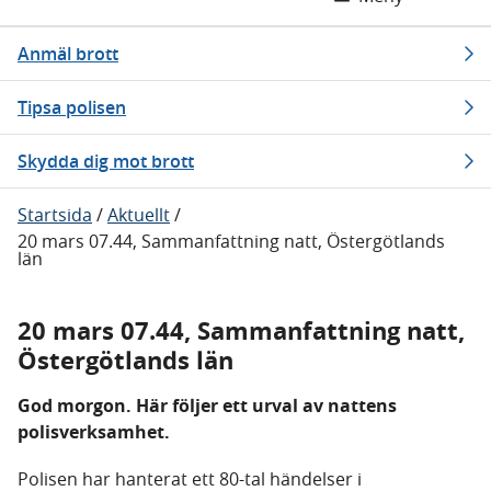
Anmäl brott
Tipsa polisen
Skydda dig mot brott
Startsida
/
Aktuellt
/
20 mars 07.44, Sammanfattning natt, Östergötlands
län
20 mars 07.44, Sammanfattning natt,
Östergötlands län
God morgon. Här följer ett urval av nattens
polisverksamhet.
Polisen har hanterat ett 80-tal händelser i