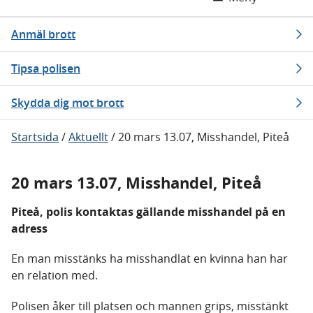
Anmäl brott
Tipsa polisen
Skydda dig mot brott
Startsida
/
Aktuellt
/
20 mars 13.07, Misshandel, Piteå
20 mars 13.07, Misshandel, Piteå
Piteå, polis kontaktas gällande misshandel på en
adress
En man misstänks ha misshandlat en kvinna han har
en relation med.
Polisen åker till platsen och mannen grips, misstänkt