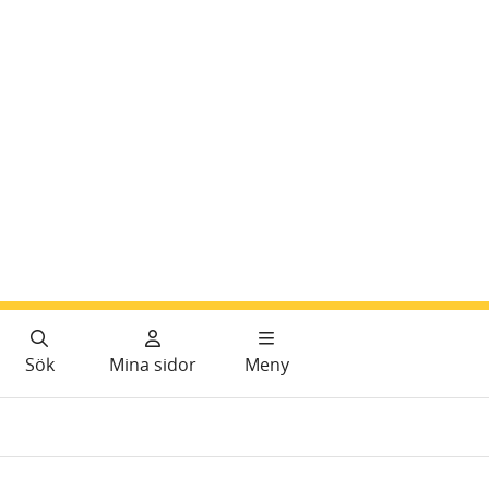
Sök
Mina sidor
Meny