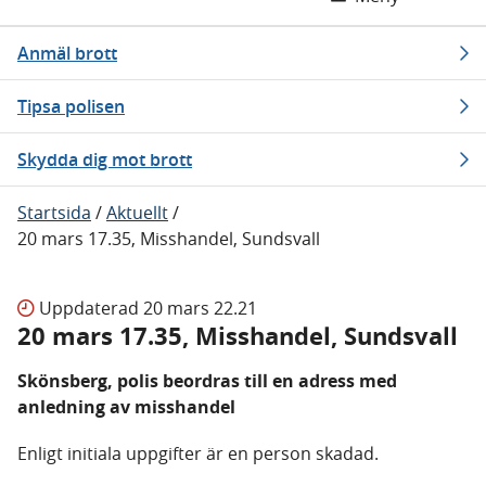
Anmäl brott
Tipsa polisen
Skydda dig mot brott
Startsida
/
Aktuellt
/
20 mars 17.35, Misshandel, Sundsvall
Uppdaterad
20 mars 22.21
20 mars 17.35, Misshandel, Sundsvall
Skönsberg, polis beordras till en adress med
anledning av misshandel
Enligt initiala uppgifter är en person skadad.