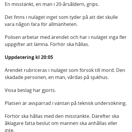
En misstänkt, en man i 20-årsåldern, grips.
Det finns i nuläget inget som tyder på att det skulle
vara någon fara för allmänheten.
Polisen arbetar med ärendet och har i nuläget inga fler
uppgifter att lämna. Förhör ska hållas.
Uppdatering kl 20:05
Ärendet rubriceras i nuläget som försök till mord. Den
skadade personen, en man, vårdas på sjukhus.
Vissa beslag har gjorts.
Platsen är avspärrad i väntan på teknisk undersökning.
Förhör ska hållas med den misstänkte. Därefter ska
åklagare fatta beslut om mannen ska anhållas eller
inte.