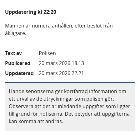
Uppdatering kl 22:20
Mannen är numera anhållen, efter beslut från
åklagare.
Text av
Polisen
Publicerad
20 mars 2026 18.13
Uppdaterad
20 mars 2026 22.21
Händelsenotiserna ger kortfattad information om
ett urval av de utryckningar som polisen gör.
Observera att det är inledande uppgifter som ligger
till grund för notiserna. Det betyder att uppgifterna
kan komma att ändras.