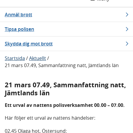
Anmäl brott
Tipsa polisen
Skydda dig mot brott
Startsida
/
Aktuellt
/
21 mars 07.49, Sammanfattning natt, Jämtlands län
21 mars 07.49, Sammanfattning natt,
Jämtlands län
Ett urval av nattens polisverksamhet 00.00 – 07.00.
Här följer ett urval av nattens händelser:
02.45 Olaga hot, Östersund: