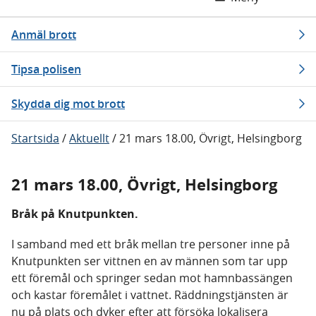
Anmäl brott
Tipsa polisen
Skydda dig mot brott
Startsida
/
Aktuellt
/
21 mars 18.00, Övrigt, Helsingborg
21 mars 18.00, Övrigt, Helsingborg
Bråk på Knutpunkten.
I samband med ett bråk mellan tre personer inne på
Knutpunkten ser vittnen en av männen som tar upp
ett föremål och springer sedan mot hamnbassängen
och kastar föremålet i vattnet. Räddningstjänsten är
nu på plats och dyker efter att försöka lokalisera