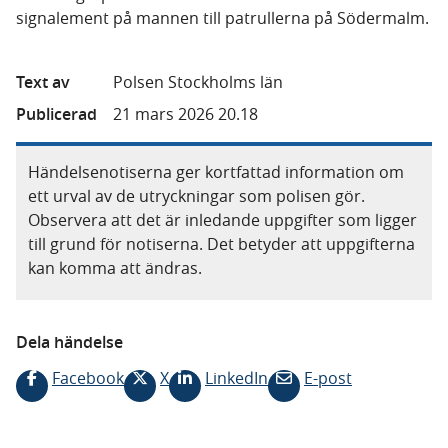
signalement på mannen till patrullerna på Södermalm.
Text av
Polsen Stockholms län
Publicerad
21 mars 2026 20.18
Händelsenotiserna ger kortfattad information om
ett urval av de utryckningar som polisen gör.
Observera att det är inledande uppgifter som ligger
till grund för notiserna. Det betyder att uppgifterna
kan komma att ändras.
Dela händelse
Facebook
X
LinkedIn
E-post