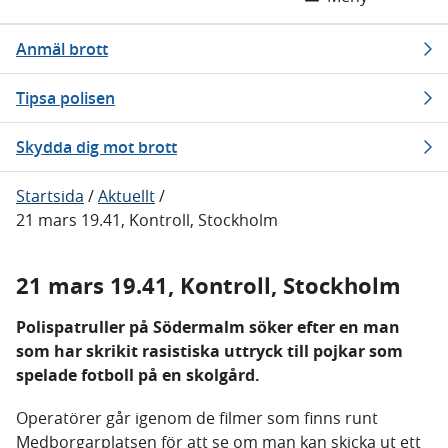
Anmäl brott
Tipsa polisen
Skydda dig mot brott
Startsida
/
Aktuellt
/
21 mars 19.41, Kontroll, Stockholm
21 mars 19.41, Kontroll, Stockholm
Polispatruller på Södermalm söker efter en man
som har skrikit rasistiska uttryck till pojkar som
spelade fotboll på en skolgård.
Operatörer går igenom de filmer som finns runt
Medborgarplatsen för att se om man kan skicka ut ett