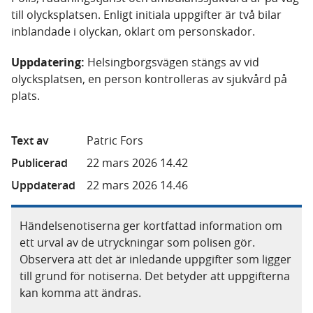
till olycksplatsen. Enligt initiala uppgifter är två bilar
inblandade i olyckan, oklart om personskador.
Uppdatering:
Helsingborgsvägen stängs av vid
olycksplatsen, en person kontrolleras av sjukvård på
plats.
Text av
Patric Fors
Publicerad
22 mars 2026 14.42
Uppdaterad
22 mars 2026 14.46
Händelsenotiserna ger kortfattad information om
ett urval av de utryckningar som polisen gör.
Observera att det är inledande uppgifter som ligger
till grund för notiserna. Det betyder att uppgifterna
kan komma att ändras.