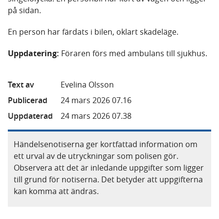
på sidan.
En person har färdats i bilen, oklart skadeläge.
Uppdatering:
Föraren förs med ambulans till sjukhus.
Text av
Evelina Olsson
Publicerad
24 mars 2026 07.16
Uppdaterad
24 mars 2026 07.38
Händelsenotiserna ger kortfattad information om
ett urval av de utryckningar som polisen gör.
Observera att det är inledande uppgifter som ligger
till grund för notiserna. Det betyder att uppgifterna
kan komma att ändras.