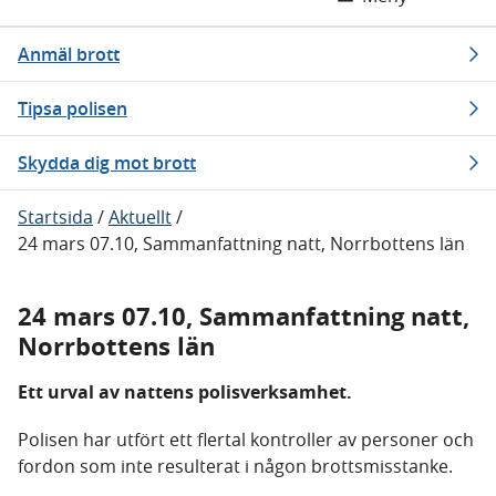
Anmäl brott
Tipsa polisen
Skydda dig mot brott
Startsida
/
Aktuellt
/
24 mars 07.10, Sammanfattning natt, Norrbottens län
24 mars 07.10, Sammanfattning natt,
Norrbottens län
Ett urval av nattens polisverksamhet.
Polisen har utfört ett flertal kontroller av personer och
fordon som inte resulterat i någon brottsmisstanke.