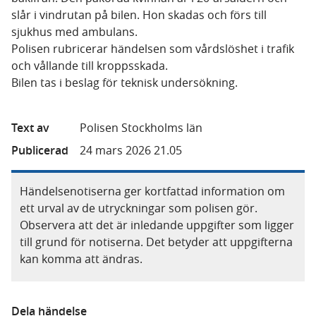
slår i vindrutan på bilen. Hon skadas och förs till
sjukhus med ambulans.
Polisen rubricerar händelsen som vårdslöshet i trafik
och vållande till kroppsskada.
Bilen tas i beslag för teknisk undersökning.
Text av
Polisen Stockholms län
Publicerad
24 mars 2026 21.05
Händelsenotiserna ger kortfattad information om
ett urval av de utryckningar som polisen gör.
Observera att det är inledande uppgifter som ligger
till grund för notiserna. Det betyder att uppgifterna
kan komma att ändras.
Dela händelse