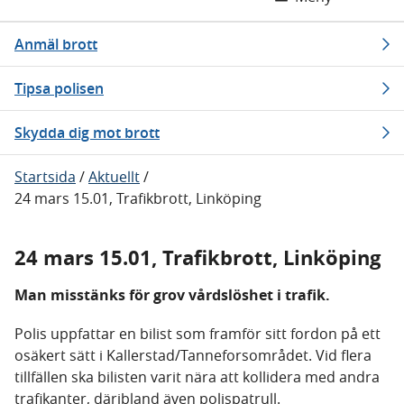
Anmäl brott
Tipsa polisen
Skydda dig mot brott
Startsida
/
Aktuellt
/
24 mars 15.01, Trafikbrott, Linköping
24 mars 15.01, Trafikbrott, Linköping
Man misstänks för grov vårdslöshet i trafik.
Polis uppfattar en bilist som framför sitt fordon på ett
osäkert sätt i Kallerstad/Tanneforsområdet. Vid flera
tillfällen ska bilisten varit nära att kollidera med andra
trafikanter, däribland även polispatrull.