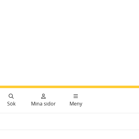
Sök
Mina sidor
Meny