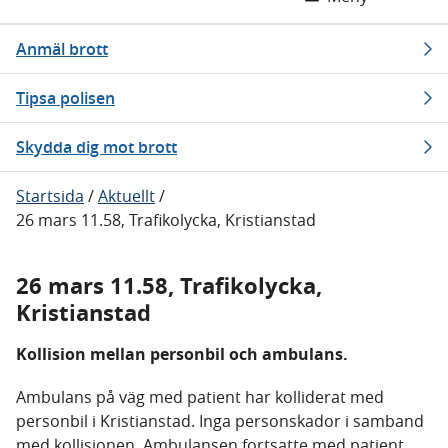
Anmäl brott
Tipsa polisen
Skydda dig mot brott
Startsida
/
Aktuellt
/
26 mars 11.58, Trafikolycka, Kristianstad
26 mars 11.58, Trafikolycka,
Kristianstad
Kollision mellan personbil och ambulans.
Ambulans på väg med patient har kolliderat med
personbil i Kristianstad. Inga personskador i samband
med kollisionen. Ambulansen fortsatte med patient