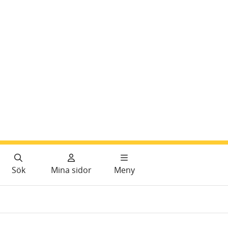
Sök
Mina sidor
Meny