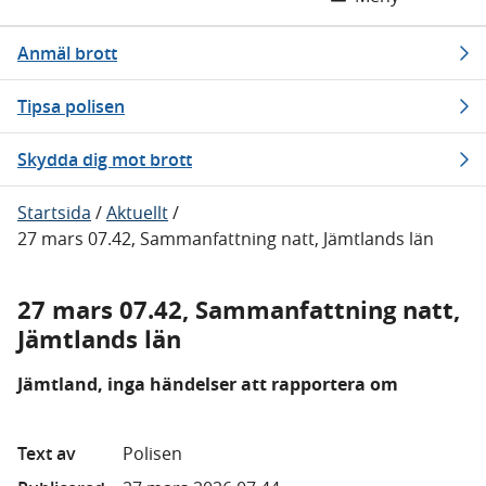
Anmäl brott
Tipsa polisen
Skydda dig mot brott
Startsida
/
Aktuellt
/
27 mars 07.42, Sammanfattning natt, Jämtlands län
27 mars 07.42, Sammanfattning natt,
Jämtlands län
Jämtland, inga händelser att rapportera om
Text av
Polisen