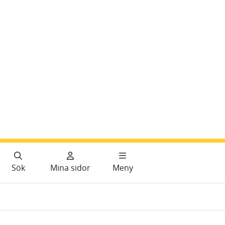
Sök
Mina sidor
Meny