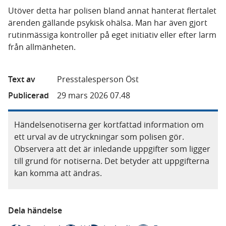
Utöver detta har polisen bland annat hanterat flertalet
ärenden gällande psykisk ohälsa. Man har även gjort
rutinmässiga kontroller på eget initiativ eller efter larm
från allmänheten.
Text av
Presstalesperson Öst
Publicerad
29 mars 2026 07.48
Händelsenotiserna ger kortfattad information om
ett urval av de utryckningar som polisen gör.
Observera att det är inledande uppgifter som ligger
till grund för notiserna. Det betyder att uppgifterna
kan komma att ändras.
Dela händelse