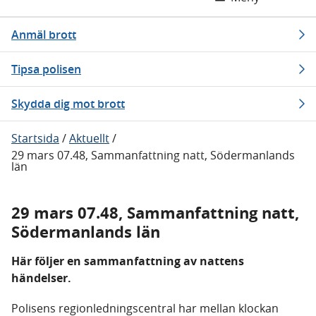
Anmäl brott
Tipsa polisen
Skydda dig mot brott
Startsida
/
Aktuellt
/
29 mars 07.48, Sammanfattning natt, Södermanlands
län
29 mars 07.48, Sammanfattning natt,
Södermanlands län
Här följer en sammanfattning av nattens
händelser.
Polisens regionledningscentral har mellan klockan