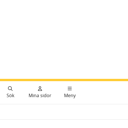
Sök
Mina sidor
Meny