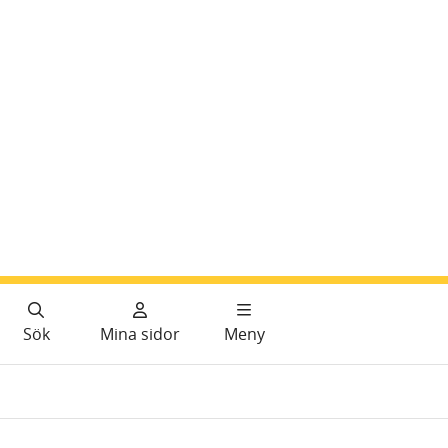
Sök
Mina sidor
Meny