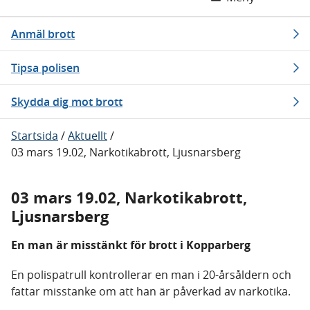
Anmäl brott
Tipsa polisen
Skydda dig mot brott
Startsida
/
Aktuellt
/
03 mars 19.02, Narkotikabrott, Ljusnarsberg
03 mars 19.02, Narkotikabrott,
Ljusnarsberg
En man är misstänkt för brott i Kopparberg
En polispatrull kontrollerar en man i 20-årsåldern och
fattar misstanke om att han är påverkad av narkotika.