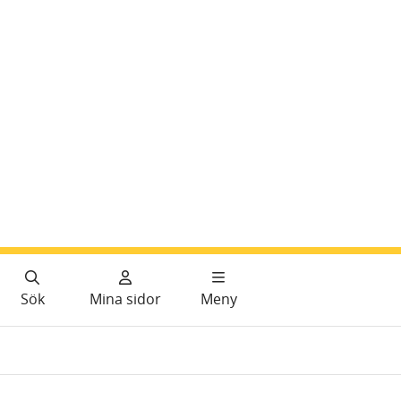
Sök
Mina sidor
Meny