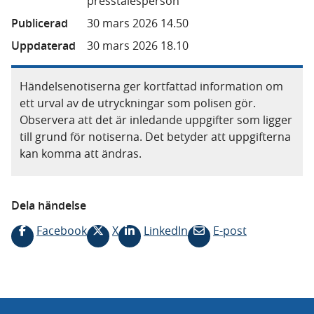
presstalesperson
Publicerad
30 mars 2026 14.50
Uppdaterad
30 mars 2026 18.10
Händelsenotiserna ger kortfattad information om
ett urval av de utryckningar som polisen gör.
Observera att det är inledande uppgifter som ligger
till grund för notiserna. Det betyder att uppgifterna
kan komma att ändras.
Dela händelse
Facebook
X
LinkedIn
E-post