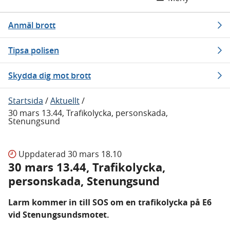
Anmäl brott
Tipsa polisen
Skydda dig mot brott
Startsida
/
Aktuellt
/
30 mars 13.44, Trafikolycka, personskada,
Stenungsund
Uppdaterad
30 mars 18.10
30 mars 13.44, Trafikolycka,
personskada, Stenungsund
Larm kommer in till SOS om en trafikolycka på E6
vid Stenungsundsmotet.