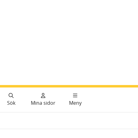
Sök
Mina sidor
Meny