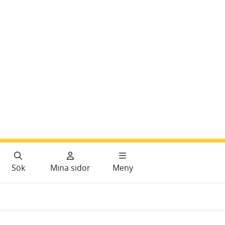
Sök
Mina sidor
Meny