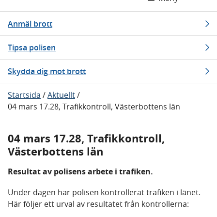
Anmäl brott
Tipsa polisen
Skydda dig mot brott
Startsida
/
Aktuellt
/
04 mars 17.28, Trafikkontroll, Västerbottens län
04 mars 17.28, Trafikkontroll,
Västerbottens län
Resultat av polisens arbete i trafiken.
Under dagen har polisen kontrollerat trafiken i länet.
Här följer ett urval av resultatet från kontrollerna: