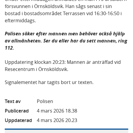
försvunnen i Örnsköldsvik. Han sågs senast i sin
bostad i bostadsområdet Terrassen vid 16:30-16:50 i
eftermiddags.
Polisen söker efter mannen men behöver också hjälp
av allmänheten. Ser du eller har du sett mannen, ring
112.
Uppdatering klockan 20:23: Mannen är anträffad vid
Resecentrum i Örnsköldsvik.
Signalementet har tagits bort ur texten.
Text av
Polisen
Publicerad
4 mars 2026 18.38
Uppdaterad
4 mars 2026 20.23