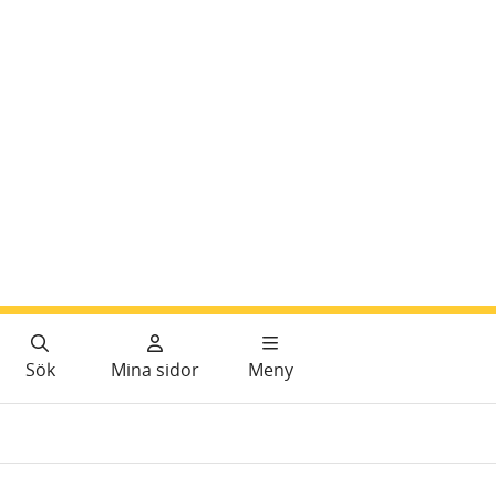
Sök
Mina sidor
Meny