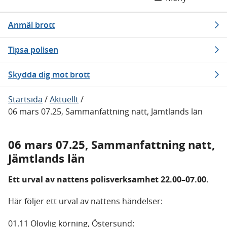
Anmäl brott
Tipsa polisen
Skydda dig mot brott
Startsida
/
Aktuellt
/
06 mars 07.25, Sammanfattning natt, Jämtlands län
06 mars 07.25, Sammanfattning natt,
Jämtlands län
Ett urval av nattens polisverksamhet 22.00–07.00.
Här följer ett urval av nattens händelser:
01.11 Olovlig körning, Östersund: