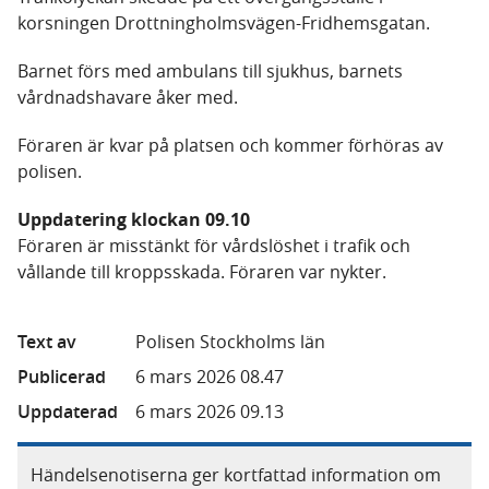
korsningen Drottningholmsvägen-Fridhemsgatan.
Barnet förs med ambulans till sjukhus, barnets
vårdnadshavare åker med.
Föraren är kvar på platsen och kommer förhöras av
polisen.
Uppdatering klockan 09.10
Föraren är misstänkt för vårdslöshet i trafik och
vållande till kroppsskada. Föraren var nykter.
Text av
Polisen Stockholms län
Publicerad
6 mars 2026 08.47
Uppdaterad
6 mars 2026 09.13
Händelsenotiserna ger kortfattad information om