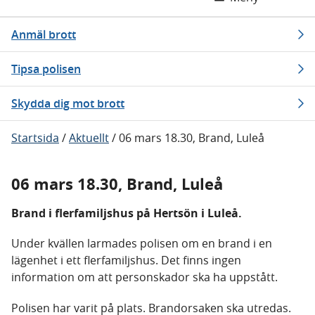
Anmäl brott
Tipsa polisen
Skydda dig mot brott
Startsida
/
Aktuellt
/
06 mars 18.30, Brand, Luleå
06 mars 18.30, Brand, Luleå
Brand i flerfamiljshus på Hertsön i Luleå.
Under kvällen larmades polisen om en brand i en
lägenhet i ett flerfamiljshus. Det finns ingen
information om att personskador ska ha uppstått.
Polisen har varit på plats. Brandorsaken ska utredas.