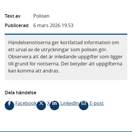
Text av
Polisen
Publicerad
6 mars 2026 19.53
Händelsenotiserna ger kortfattad information om
ett urval av de utryckningar som polisen gör.
Observera att det är inledande uppgifter som ligger
till grund för notiserna. Det betyder att uppgifterna
kan komma att ändras.
Dela händelse
Facebook
X
LinkedIn
E-post