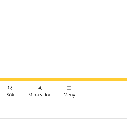
Sök
Mina sidor
Meny