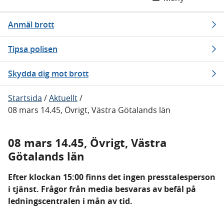
Anmäl brott
Tipsa polisen
Skydda dig mot brott
Startsida
/
Aktuellt
/
08 mars 14.45, Övrigt, Västra Götalands län
08 mars 14.45, Övrigt, Västra
Götalands län
Efter klockan 15:00 finns det ingen presstalesperson
i tjänst. Frågor från media besvaras av befäl på
ledningscentralen i mån av tid.