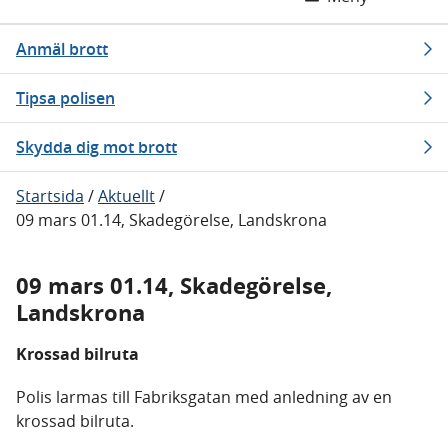
Anmäl brott
Tipsa polisen
Skydda dig mot brott
Startsida
/
Aktuellt
/
09 mars 01.14, Skadegörelse, Landskrona
09 mars 01.14, Skadegörelse,
Landskrona
Krossad bilruta
Polis larmas till Fabriksgatan med anledning av en
krossad bilruta.