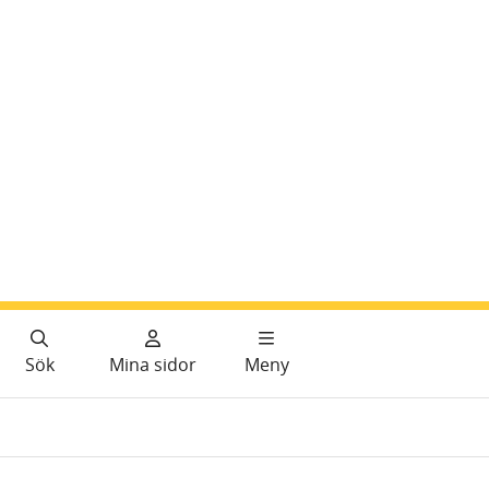
Sök
Mina sidor
Meny