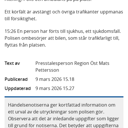
Ett körfält är avstängt och övriga trafikanter uppmanas
till försiktighet.
15:26 En person har förts till sjukhus, ett sjukdomsfall.
Polisen ombesörjer att bilen, som står trafikfarligt till,
flyttas från platsen.
Text av
Presstalesperson Region Öst Mats
Pettersson
Publicerad
9 mars 2026 15.18
Uppdaterad
9 mars 2026 15.27
Händelsenotiserna ger kortfattad information om
ett urval av de utryckningar som polisen gör.
Observera att det är inledande uppgifter som ligger
till grund för notiserna. Det betyder att uppgifterna